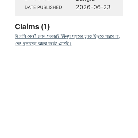
2026-06-23
DATE PUBLISHED
Claims (
1
)
বিএনপি কেন? কোন সরকারই ইউনূস স্যারের চুলও ছিড়তে পারবে না,
সেই বন্দোবস্ত আমরা করেই এসেছি।