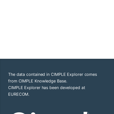
The data contained in CIMPLE Explorer comes
from CIMPLE Knowledge Base.
CIMPLE Explorer has been developed at
EURECOM.