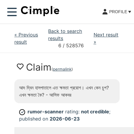
PROFILE
Back to search
«
Previous
Next result
results
result
»
6
/ 528576
Claim
(
permalink
)
আদ দ্বিন হাসপাতালে এত ক্ষমতা প্রয়োগ। এখন কেন চুপ?
এখন ক্ষমতা কৈ? - আসিফ আকবর
rumor-scanner
rating:
not credible
;
✓
published on
2026-06-23