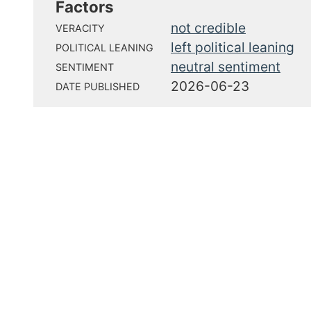
Factors
not credible
VERACITY
left political leaning
POLITICAL LEANING
neutral sentiment
SENTIMENT
2026-06-23
DATE PUBLISHED