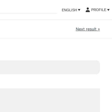
PROFILE
ENGLISH
Next result
»