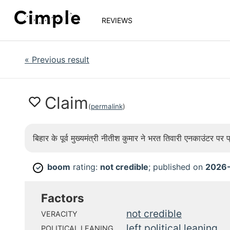
REVIEWS
«
Previous result
Claim
(
permalink
)
बिहार के पूर्व मुख्यमंत्री नीतीश कुमार ने भरत तिवारी एनकाउंटर पर
boom
rating:
not credible
; published on
2026
✓
Factors
not credible
VERACITY
left political leaning
POLITICAL LEANING