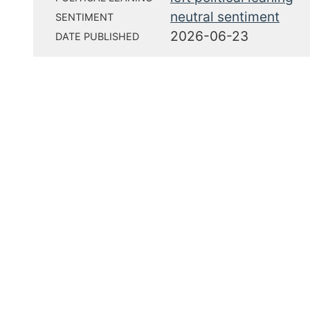
neutral sentiment
SENTIMENT
2026-06-23
DATE PUBLISHED