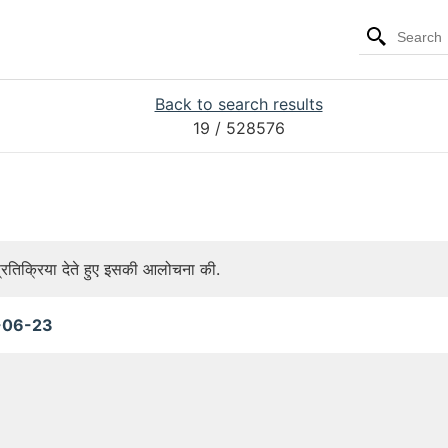
Back to search results
19
/ 528576
 प्रतिक्रिया देते हुए इसकी आलोचना की.
-06-23