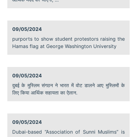
09/05/2024
purports to show student protestors raising the
Hamas flag at George Washington University
09/05/2024
दुबई के मुस्लिम संगठन ने भारत में वोट डालने आए मुस्लिमों के
लिए किया आर्थिक सहायता का ऐलान.
09/05/2024
Dubai-based “Association of Sunni Muslims” is