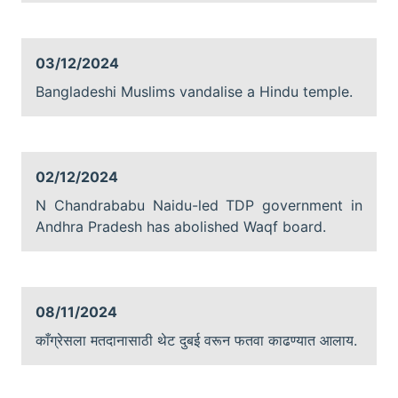
03/12/2024
Bangladeshi Muslims vandalise a Hindu temple.
02/12/2024
N Chandrababu Naidu-led TDP government in
Andhra Pradesh has abolished Waqf board.
08/11/2024
काँग्रेसला मतदानासाठी थेट दुबई वरून फतवा काढण्यात आलाय.