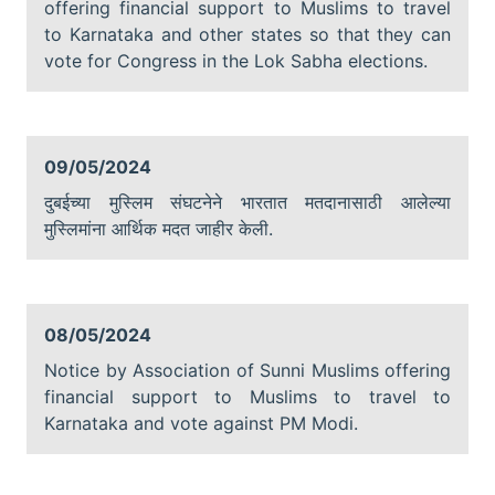
offering financial support to Muslims to travel
to Karnataka and other states so that they can
vote for Congress in the Lok Sabha elections.
09/05/2024
दुबईच्या मुस्लिम संघटनेने भारतात मतदानासाठी आलेल्या
मुस्लिमांना आर्थिक मदत जाहीर केली.
08/05/2024
Notice by Association of Sunni Muslims offering
financial support to Muslims to travel to
Karnataka and vote against PM Modi.