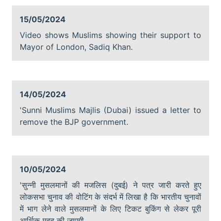
15/05/2024
Video shows Muslims showing their support to
Mayor of London, Sadiq Khan.
14/05/2024
'Sunni Muslims Majlis (Dubai) issued a letter to
remove the BJP government.
10/05/2024
'सुन्नी मुसलमानों की मजलिस (दुबई) ने पत्र जारी करते हुए
लोकसभा चुनाव की वोटिंग के संदर्भ में लिखा है कि भारतीय चुनावों
में भाग लेने वाले मुसलमानों के लिए टिकट बुकिंग से लेकर पूरी
आर्थिक मदद की जाएगी, …